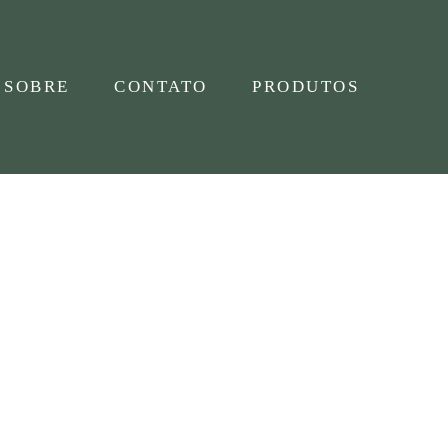
SOBRE
CONTATO
PRODUTOS