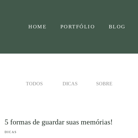
HOME
PORTFÓLIO
BLOG
TODOS
DICAS
SOBRE
5 formas de guardar suas memórias!
DICAS