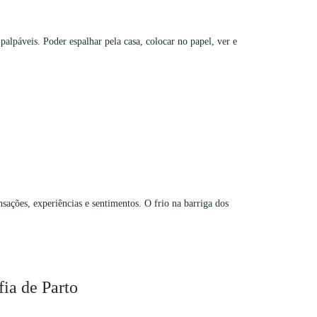
palpáveis. Poder espalhar pela casa, colocar no papel, ver e
ções, experiências e sentimentos. O frio na barriga dos
fia de Parto