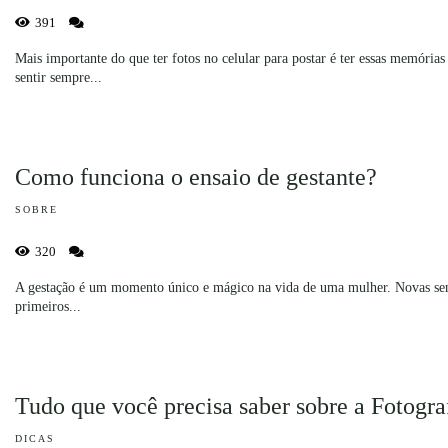
391
Mais importante do que ter fotos no celular para postar é ter essas memórias 
sentir sempre...
Como funciona o ensaio de gestante?
SOBRE
320
A gestação é um momento único e mágico na vida de uma mulher. Novas sensa
primeiros...
Tudo que você precisa saber sobre a Fotogra
DICAS