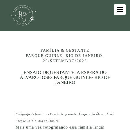
FAMÍLIA & GESTANTE
PARQUE GUINLE- RIO DE JANEIRO
20/SETEMBRO/2022
ENSAIO DE GESTANTE: A ESPERA DO
ÁLVARO JOSÉ- PARQUE GUINLE- RIO DE
JANEIRO
Fotógrafa de famílias - Ensaio de gestante: A espera do Álvaro José-
Parque Guinle- Rio de Janeiro
Mais uma vez fotografando essa família linda!