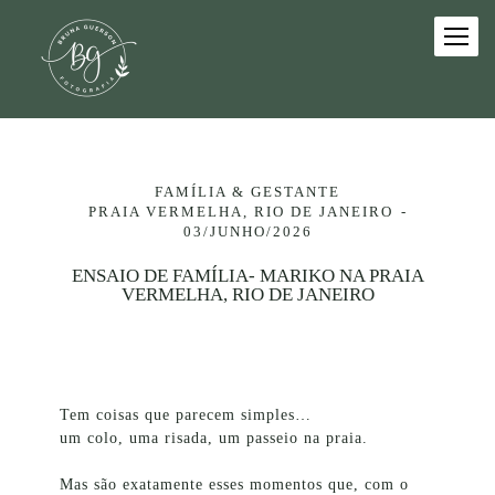
FAMÍLIA & GESTANTE
PRAIA VERMELHA, RIO DE JANEIRO
03/JUNHO/2026
ENSAIO DE FAMÍLIA- MARIKO NA PRAIA
VERMELHA, RIO DE JANEIRO
Tem coisas que parecem simples…
um colo, uma risada, um passeio na praia.
Mas são exatamente esses momentos que, com o