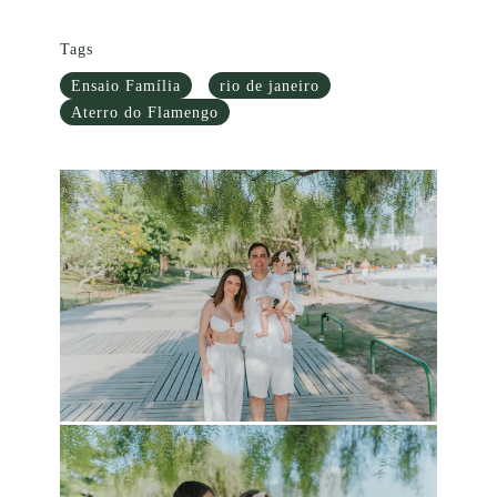
Tags
Ensaio Família
rio de janeiro
Aterro do Flamengo