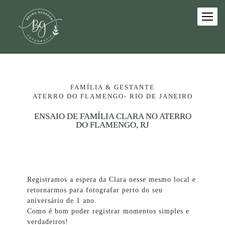
FAMÍLIA & GESTANTE
ATERRO DO FLAMENGO- RIO DE JANEIRO
ENSAIO DE FAMÍLIA CLARA NO ATERRO
DO FLAMENGO, RJ
Registramos a espera da Clara nesse mesmo local e
retornarmos para fotografar perto do seu
aniversário de 1 ano.
Como é bom poder registrar momentos simples e
verdadeiros!