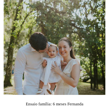
Ensaio família: 6 meses Fernanda