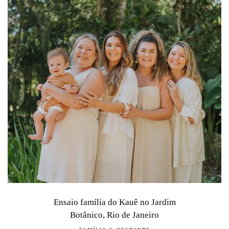
Ensaio família do Kauê no Jardim
Botânico, Rio de Janeiro