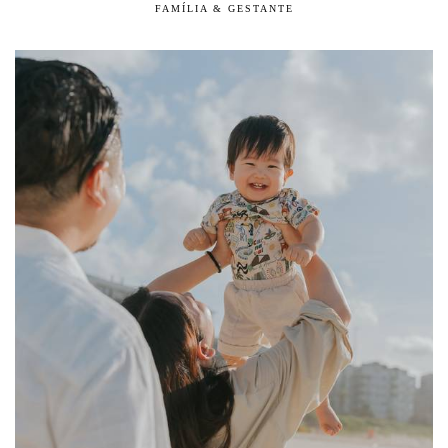
FAMÍLIA & GESTANTE