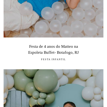
Festa de 4 anos do Matteo na
Espoleta Buffet- Botafogo, RJ
FESTA INFANTIL