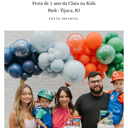
Festa de 1 ano da Clara na Kids
Park- Tijuca, RJ
FESTA INFANTIL