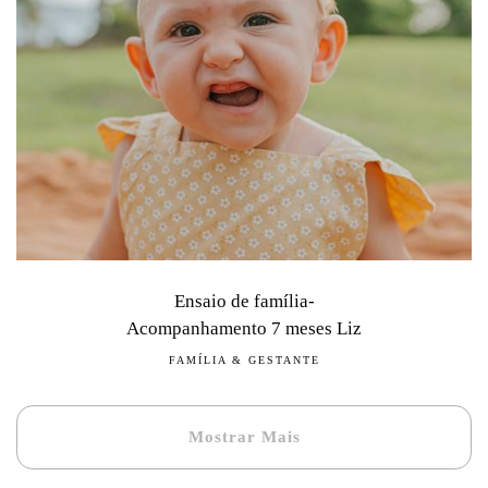
Ensaio de família-
Acompanhamento 7 meses Liz
FAMÍLIA & GESTANTE
Mostrar Mais