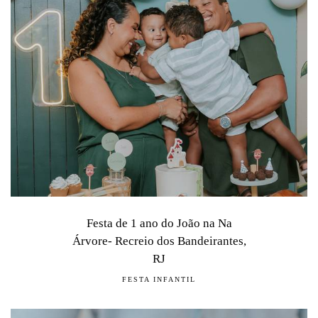
Festa de 1 ano do João na Na
Árvore- Recreio dos Bandeirantes,
RJ
FESTA INFANTIL