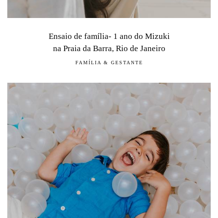
Ensaio de família- 1 ano do Mizuki
na Praia da Barra, Rio de Janeiro
FAMÍLIA & GESTANTE