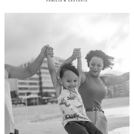
FAMÍLIA & GESTANTE