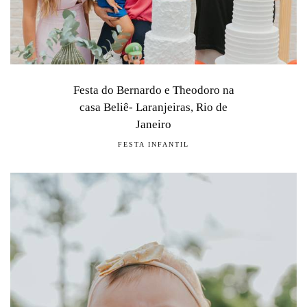
Festa do Bernardo e Theodoro na
casa Beliê- Laranjeiras, Rio de
Janeiro
FESTA INFANTIL