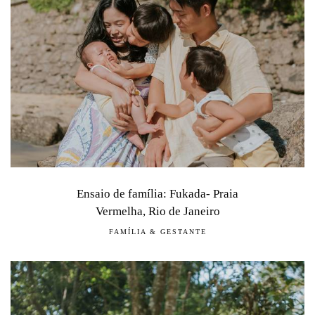
Ensaio de família: Fukada- Praia
Vermelha, Rio de Janeiro
FAMÍLIA & GESTANTE