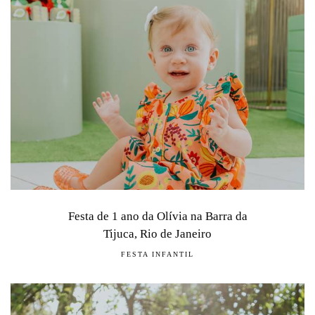
Festa de 1 ano da Olívia na Barra da
Tijuca, Rio de Janeiro
FESTA INFANTIL