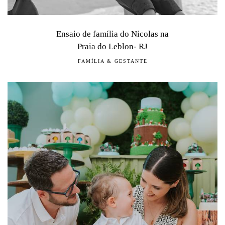
Ensaio de família do Nicolas na
Praia do Leblon- RJ
FAMÍLIA & GESTANTE