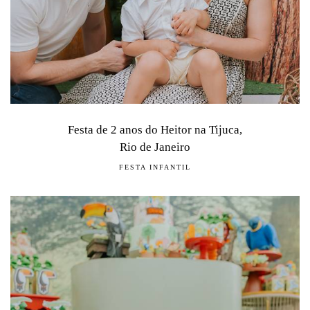
Festa de 2 anos do Heitor na Tijuca,
Rio de Janeiro
FESTA INFANTIL