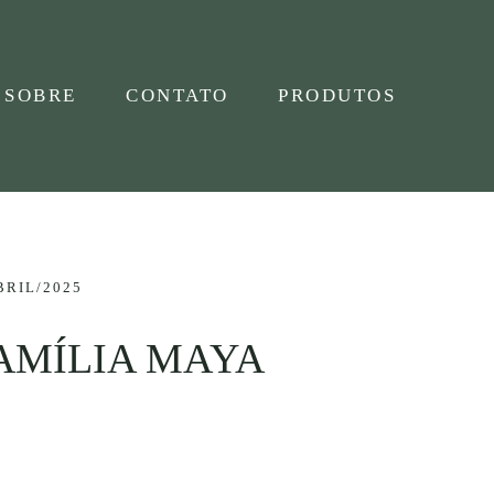
SOBRE
CONTATO
PRODUTOS
BRIL/2025
FAMÍLIA MAYA