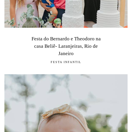
Festa do Bernardo e Theodoro na
casa Beliê- Laranjeiras, Rio de
Janeiro
FESTA INFANTIL