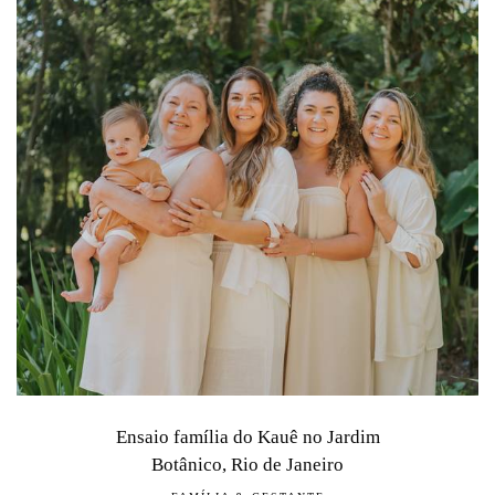
Ensaio família do Kauê no Jardim
Botânico, Rio de Janeiro