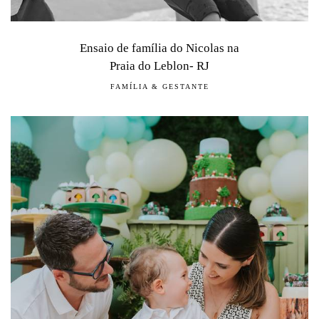
Ensaio de família do Nicolas na
Praia do Leblon- RJ
FAMÍLIA & GESTANTE