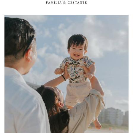
FAMÍLIA & GESTANTE