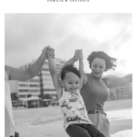
FAMÍLIA & GESTANTE