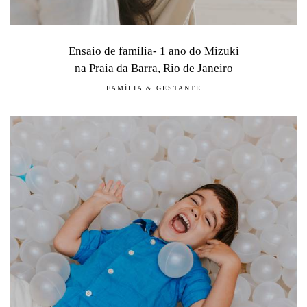
Ensaio de família- 1 ano do Mizuki
na Praia da Barra, Rio de Janeiro
FAMÍLIA & GESTANTE