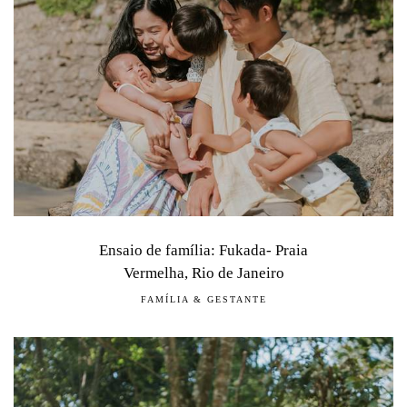
Ensaio de família: Fukada- Praia
Vermelha, Rio de Janeiro
FAMÍLIA & GESTANTE