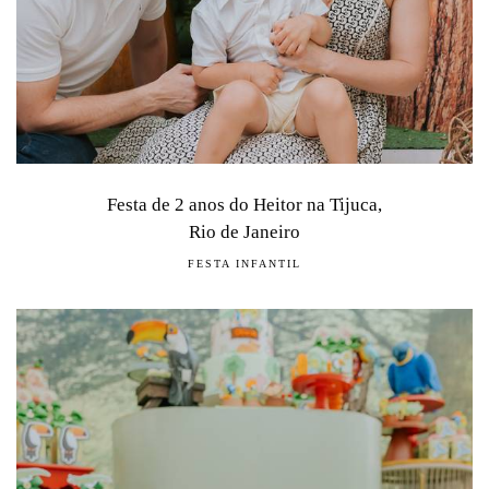
Festa de 2 anos do Heitor na Tijuca,
Rio de Janeiro
FESTA INFANTIL