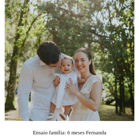
Ensaio família: 6 meses Fernanda