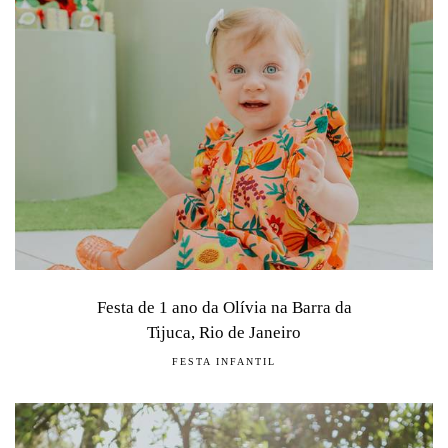
Festa de 1 ano da Olívia na Barra da
Tijuca, Rio de Janeiro
FESTA INFANTIL