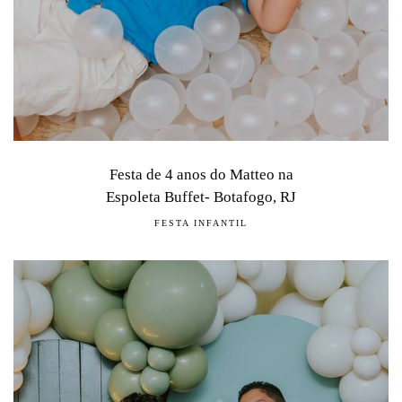
Festa de 4 anos do Matteo na
Espoleta Buffet- Botafogo, RJ
FESTA INFANTIL