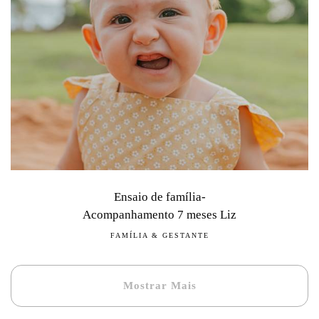
Ensaio de família-
Acompanhamento 7 meses Liz
FAMÍLIA & GESTANTE
Mostrar Mais