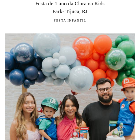
Festa de 1 ano da Clara na Kids
Park- Tijuca, RJ
FESTA INFANTIL