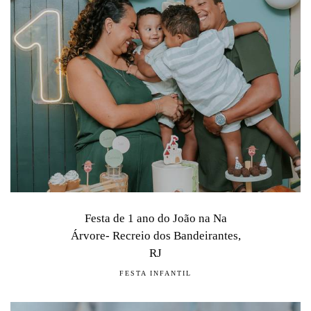
Festa de 1 ano do João na Na
Árvore- Recreio dos Bandeirantes,
RJ
FESTA INFANTIL