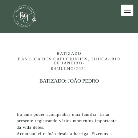
BATIZADO
BASÍLICA DOS CAPUCHINHOS, TIJUCA- RIO
DE JANEIRO
04/JULHO/2021
BATIZADO: JOÃO PEDRO
Eu amo poder acompanhar uma família. Estar
presente registrando vários momentos importante
da vida deles.
Acompanhei o João desde a barriga. Fizemos a