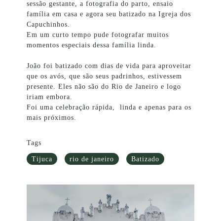
sessão gestante, a fotografia do parto, ensaio
família em casa e agora seu batizado na Igreja dos
Capuchinhos.
Em um curto tempo pude fotografar muitos
momentos especiais dessa família linda.
João foi batizado com dias de vida para aproveitar
que os avós, que são seus padrinhos, estivessem
presente. Eles não são do Rio de Janeiro e logo
iriam embora.
Foi uma celebração rápida, linda e apenas para os
mais próximos.
Tags
Tijuca
rio de janeiro
Batizado