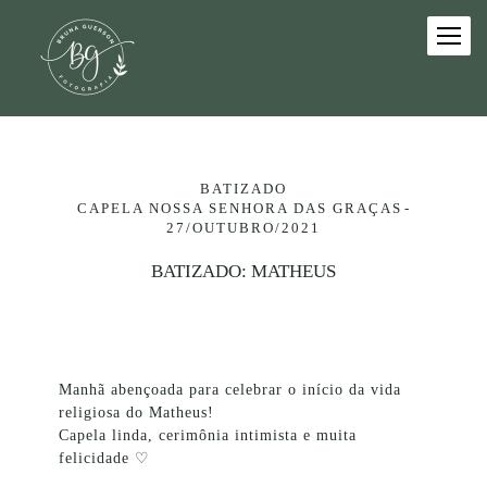
BATIZADO
CAPELA NOSSA SENHORA DAS GRAÇAS
27/OUTUBRO/2021
BATIZADO: MATHEUS
Manhã abençoada para celebrar o início da vida
religiosa do Matheus!
Capela linda, cerimônia intimista e muita
felicidade ♡