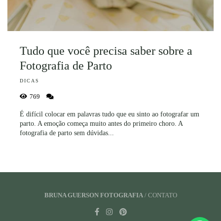
Tudo que você precisa saber sobre a
Fotografia de Parto
DICAS
769
É difícil colocar em palavras tudo que eu sinto ao fotografar um
parto. A emoção começa muito antes do primeiro choro. A
fotografia de parto sem dúvidas...
BRUNA GUERSON FOTOGRAFIA
/
CONTATO