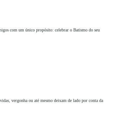
amigos com um único propósito: celebrar o Batismo do seu
úvidas, vergonha ou até mesmo deixam de lado por conta da