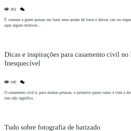
302
É comum a gente pensar em fazer uma sessão de fotos e deixar cair no esquec
aqui alguns motivos...
Dicas e inspirações para casamento civil no
Inesquecível
160
O casamento civil é, para muitas pessoas, o primeiro passo rumo à vida a 
isso não significa...
Tudo sobre fotografia de batizado