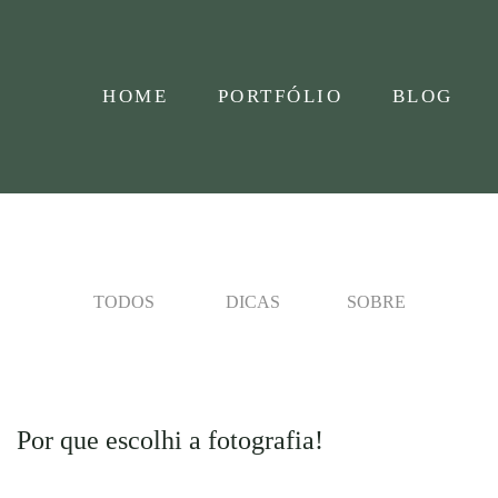
HOME
PORTFÓLIO
BLOG
TODOS
DICAS
SOBRE
Por que escolhi a fotografia!