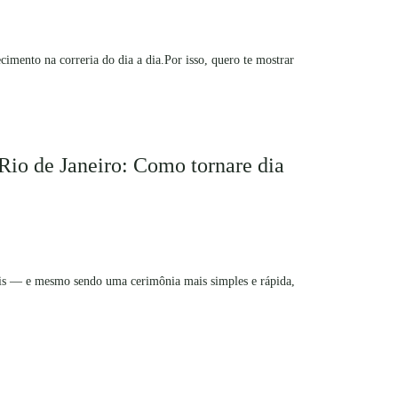
imento na correria do dia a dia.Por isso, quero te mostrar
 Rio de Janeiro: Como tornare dia
dois — e mesmo sendo uma cerimônia mais simples e rápida,