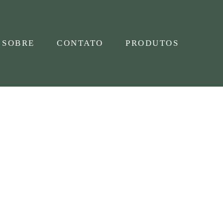
SOBRE
CONTATO
PRODUTOS