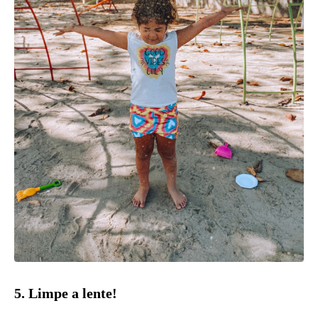
5. Limpe a lente!