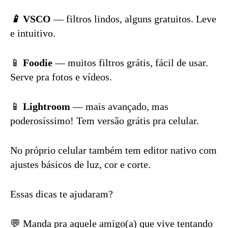
📱
VSCO
— filtros lindos, alguns gratuitos. Leve
e intuitivo.
📱
Foodie
— muitos filtros grátis, fácil de usar.
Serve pra fotos e vídeos.
📱
Lightroom
— mais avançado, mas
poderosíssimo! Tem versão grátis pra celular.
No próprio celular também tem editor nativo com
ajustes básicos de luz, cor e corte.
Essas dicas te ajudaram?
💬 Manda pra aquele amigo(a) que vive tentando