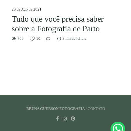
23 de Ago de 2021
Tudo que você precisa saber
sobre a Fotografia de Parto
769
10
3min de leitura
BRUNA GUERSON FOTOGRAFIA
/
CONTATO