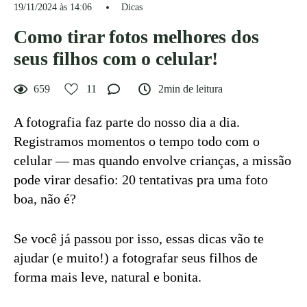
19/11/2024 às 14:06
Dicas
Como tirar fotos melhores dos
seus filhos com o celular!
659
11
2min de leitura
A fotografia faz parte do nosso dia a dia.
Registramos momentos o tempo todo com o
celular — mas quando envolve crianças, a missão
pode virar desafio: 20 tentativas pra uma foto
boa, não é?
Se você já passou por isso, essas dicas vão te
ajudar (e muito!) a fotografar seus filhos de
forma mais leve, natural e bonita.