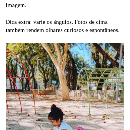
imagem.
Dica extra: varie os ângulos. Fotos de cima
também rendem olhares curiosos e espontâneos.