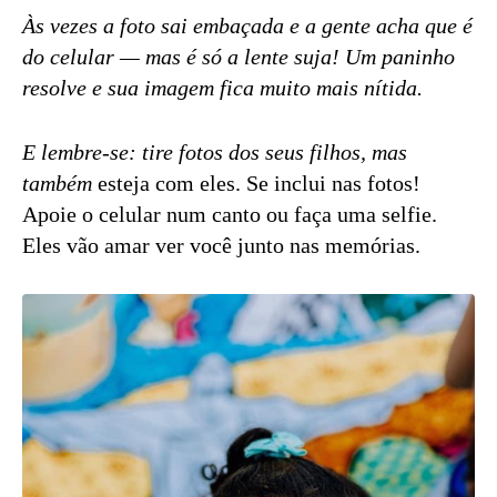
Às vezes a foto sai embaçada e a gente acha que é
do celular — mas é só a lente suja! Um paninho
resolve e sua imagem fica muito mais nítida.
E lembre-se: tire fotos dos seus filhos, mas
também
esteja com eles. Se inclui nas fotos!
Apoie o celular num canto ou faça uma selfie.
Eles vão amar ver você junto nas memórias.