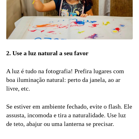
2. Use a luz natural a seu favor
A luz é tudo na fotografia! Prefira lugares com
boa iluminação natural: perto da janela, ao ar
livre, etc.
Se estiver em ambiente fechado, evite o flash. Ele
assusta, incomoda e tira a naturalidade. Use luz
de teto, abajur ou uma lanterna se precisar.