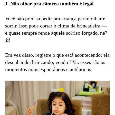
1. Não olhar pra câmera também é legal
Você não precisa pedir pra criança parar, olhar e
sorrir. Isso pode cortar o clima da brincadeira —
e quase sempre rende aquele sorriso forçado, né?
😅
Em vez disso, registre o que está acontecendo: ela
desenhando, brincando, vendo TV... esses são os
momentos mais espontâneos e autênticos.