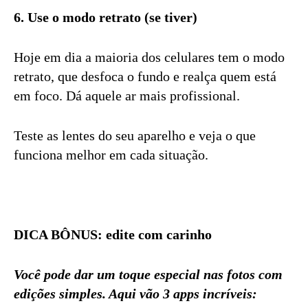
6. Use o modo retrato (se tiver)
Hoje em dia a maioria dos celulares tem o modo
retrato, que desfoca o fundo e realça quem está
em foco. Dá aquele ar mais profissional.
Teste as lentes do seu aparelho e veja o que
funciona melhor em cada situação.
DICA BÔNUS: edite com carinho
Você pode dar um toque especial nas fotos com
edições simples. Aqui vão 3 apps incríveis: