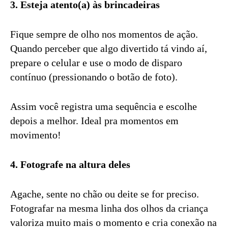
3. Esteja atento(a) às brincadeiras
Fique sempre de olho nos momentos de ação.
Quando perceber que algo divertido tá vindo aí,
prepare o celular e use o modo de disparo
contínuo (pressionando o botão de foto).
Assim você registra uma sequência e escolhe
depois a melhor. Ideal pra momentos em
movimento!
4. Fotografe na altura deles
Agache, sente no chão ou deite se for preciso.
Fotografar na mesma linha dos olhos da criança
valoriza muito mais o momento e cria conexão na