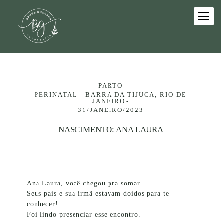
PARTO
PERINATAL - BARRA DA TIJUCA, RIO DE
JANEIRO
31/JANEIRO/2023
NASCIMENTO: ANA LAURA
Ana Laura, você chegou pra somar.
Seus pais e sua irmã estavam doidos para te
conhecer!
Foi lindo presenciar esse encontro.