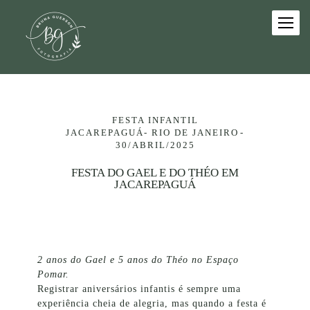
FESTA INFANTIL
JACAREPAGUÁ- RIO DE JANEIRO
30/ABRIL/2025
FESTA DO GAEL E DO THÉO EM
JACAREPAGUÁ
2 anos do Gael e 5 anos do Théo no Espaço
Pomar.
Registrar aniversários infantis é sempre uma
experiência cheia de alegria, mas quando a festa é