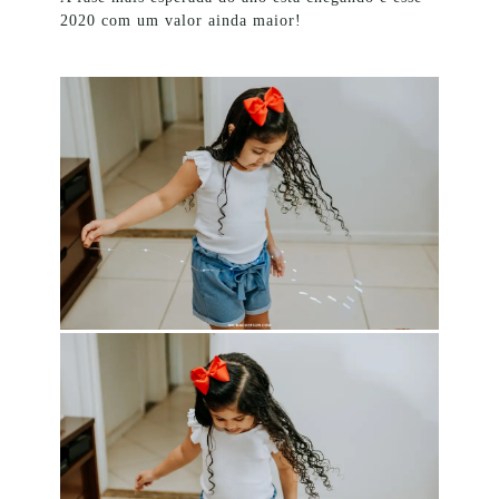
2020 com um valor ainda maior!