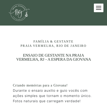
FAMÍLIA & GESTANTE
PRAIA VERMELHA, RIO DE JANEIRO
ENSAIO DE GESTANTE NA PRAIA
VERMELHA, RJ - A ESPERA DA GIOVANA
Criando memórias para a Giovana!
Durante o ensaio auxilio e guio vocês com
ações simples que tornam o momento único.
Fotos naturais que carregam verdade!