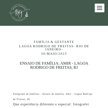
FAMÍLIA & GESTANTE
LAGOA RODRIGO DE FREITAS- RIO DE
JANEIRO
30/MAIO/2025
ENSAIO DE FAMÍLIA: AMIR - LAGOA
RODRIGO DE FREITAS, RJ
Fotógrafa de famílias - Ensaio de família: Amir - Lagoa Rodrigo
de Freitas, RJ
Que experiência diferente e especial: fotografei