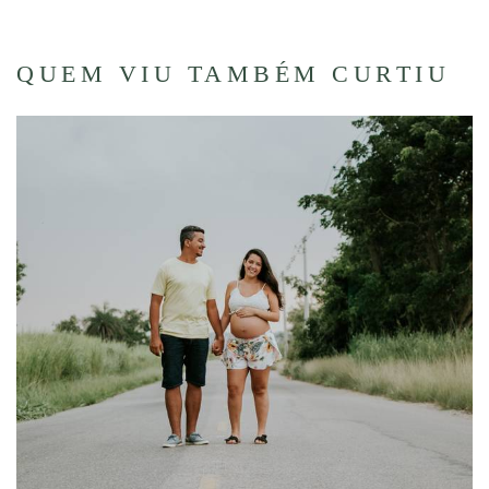
QUEM VIU TAMBÉM CURTIU