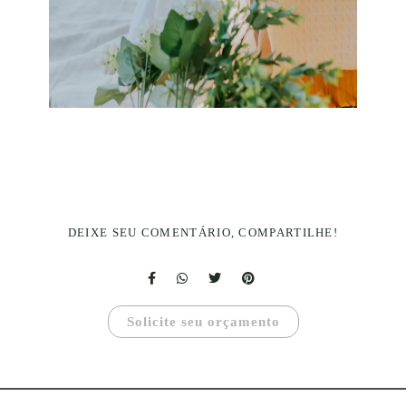
DEIXE SEU COMENTÁRIO, COMPARTILHE!
Solicite seu orçamento