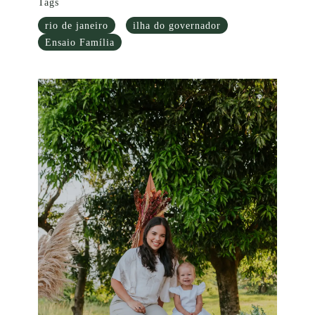
Tags
rio de janeiro
ilha do governador
Ensaio Família