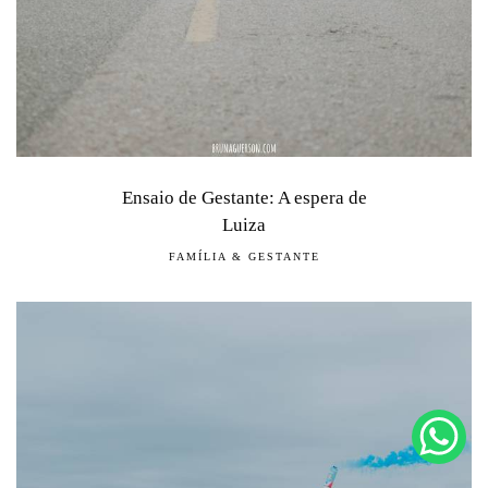
Ensaio de Gestante: A espera de
Luiza
FAMÍLIA & GESTANTE