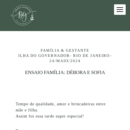
FAMÍLIA & GESTANTE
ILHA DO GOVERNADOR- RIO DE JANEIRO
24/MAIO/2024
ENSAIO FAMÍLIA: DÉBORA E SOFIA
Tempo de qualidade, amor e brincadeiras entre
mãe e filha.
Assim foi essa tarde super especial!