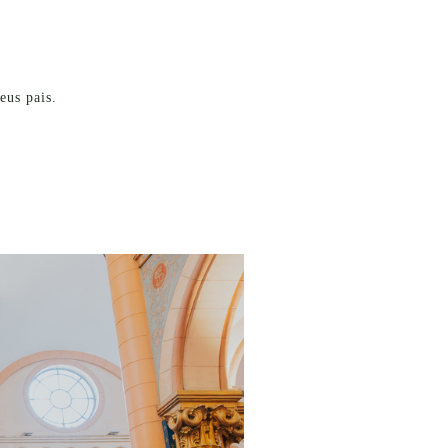
seus pais.