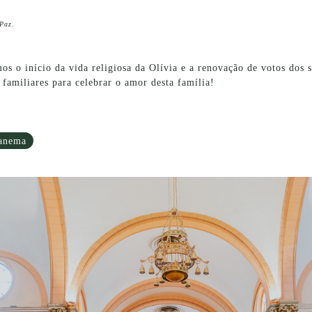
 Paz.
os o início da vida religiosa da Olívia e a renovação de votos dos 
familiares para celebrar o amor desta família!
anema