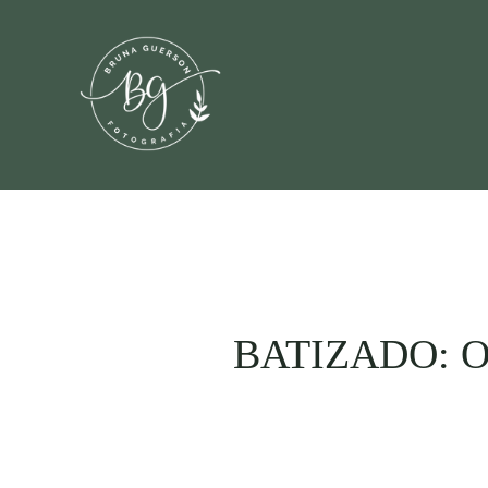
BATIZADO: 