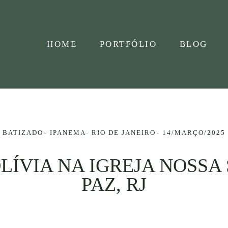
HOME
PORTFÓLIO
BLOG
BATIZADO
IPANEMA- RIO DE JANEIRO
14/MARÇO/2025
OLÍVIA NA IGREJA NOSSA
PAZ, RJ