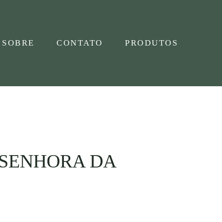
SOBRE
CONTATO
PRODUTOS
 SENHORA DA