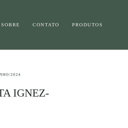
SOBRE
CONTATO
PRODUTOS
UNHO/2024
TA IGNEZ-