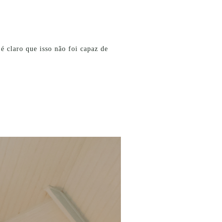
é claro que isso não foi capaz de