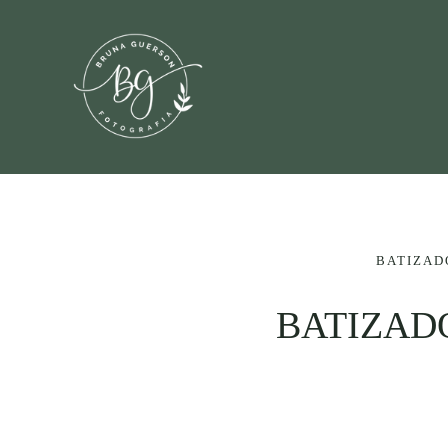
BATIZAD
BATIZADO