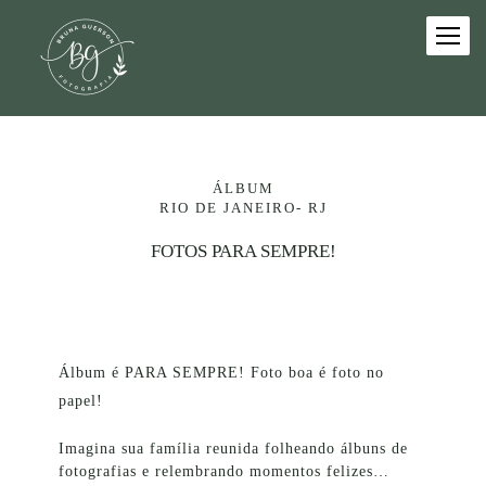
ÁLBUM
RIO DE JANEIRO- RJ
FOTOS PARA SEMPRE!
Álbum é PARA SEMPRE! Foto boa é foto no
papel!
Imagina sua família reunida folheando álbuns de
fotografias e relembrando momentos felizes…