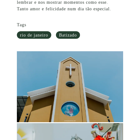
lembrar e nos mostrar momentos como esse.
Tanto amor e felicidade num dia tão especial.
Tags
rio de janeiro
Batizado