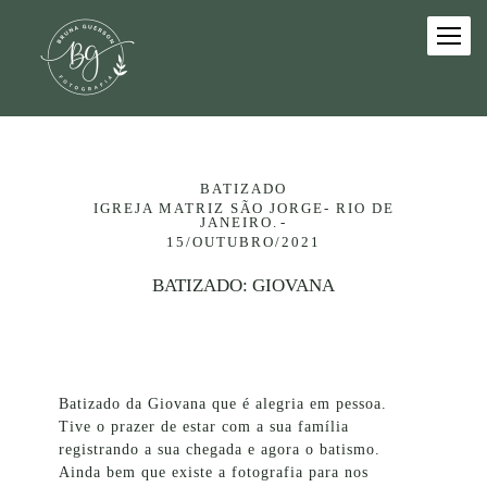
BATIZADO
IGREJA MATRIZ SÃO JORGE- RIO DE
JANEIRO.
15/OUTUBRO/2021
BATIZADO: GIOVANA
Batizado da Giovana que é alegria em pessoa.
Tive o prazer de estar com a sua família
registrando a sua chegada e agora o batismo.
Ainda bem que existe a fotografia para nos