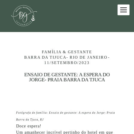
FAMÍLIA & GESTANTE
BARRA DA TIJUCA- RIO DE JANEIRO
11/SETEMBRO/2023
ENSAIO DE GESTANTE: A ESPERA DO
JORGE- PRAIA BARRA DA TJUCA
Fotógrafa de família- Ensaio de gestante: A espera do Jorge- Praia
Barra da Tjuca, RJ
Doce espera!
Um amanhecer incrível pertinho do hotel em que